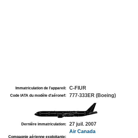
C-FIUR
Immatriculation de l'appareil:
777-333ER (Boeing)
Code IATA du modèle d'aéronef:
27 juil. 2007
Dernière immatriculation:
Air Canada
Compagnie aérienne exploitante: