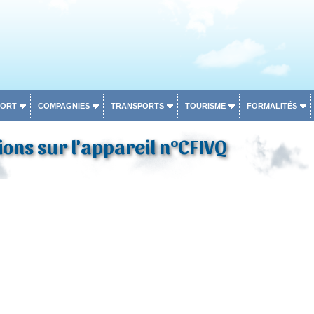
PORT
COMPAGNIES
TRANSPORTS
TOURISME
FORMALITÉS
ons sur l'appareil n°CFIVQ