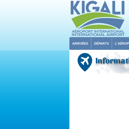
ARRIVÉES
DÉPARTS
L'AÉRO
Informati