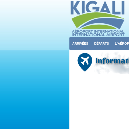
ARRIVÉES
DÉPARTS
L'AÉRO
Informati