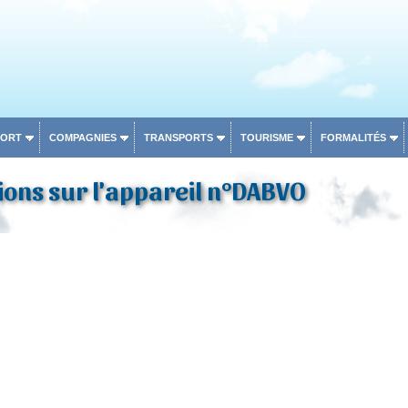
PORT
COMPAGNIES
TRANSPORTS
TOURISME
FORMALITÉS
ons sur l'appareil n°DABVO