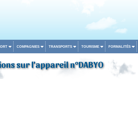
PORT
COMPAGNIES
TRANSPORTS
TOURISME
FORMALITÉS
ons sur l'appareil n°DABYO