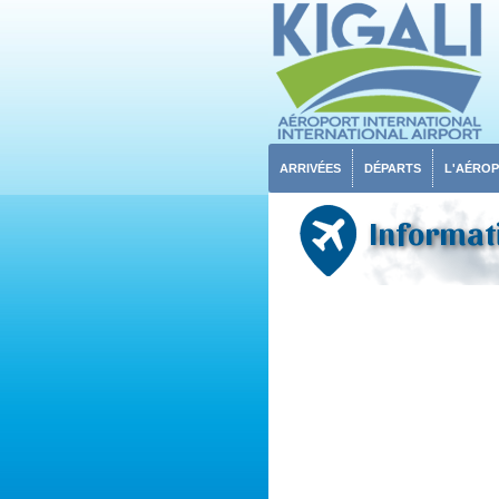
ARRIVÉES
DÉPARTS
L'AÉRO
Informati