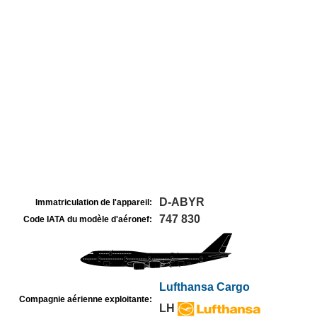
D-ABYR
Immatriculation de l'appareil:
747 830
Code IATA du modèle d'aéronef:
Lufthansa Cargo
Compagnie aérienne exploitante:
LH