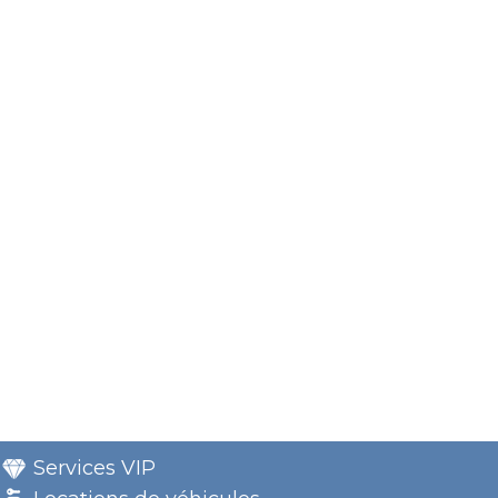
Services VIP