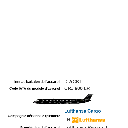
D-ACKI
Immatriculation de l'appareil:
CRJ 900 LR
Code IATA du modèle d'aéronef:
Lufthansa Cargo
Compagnie aérienne exploitante:
LH
Lufthansa Regional
Propriétaire de l'appareil: