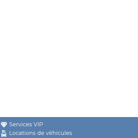
Services VIP
Locations de véhicules