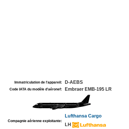
D-AEBS
Immatriculation de l'appareil:
Embraer EMB-195 LR
Code IATA du modèle d'aéronef:
Lufthansa Cargo
Compagnie aérienne exploitante:
LH