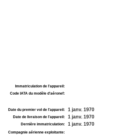
Immatriculation de l'appareil:
Code IATA du modèle d'aéronef:
1 janv. 1970
Date du premier vol de l'appareil:
1 janv. 1970
Date de livraison de l'appareil:
1 janv. 1970
Dernière immatriculation:
Compagnie aérienne exploitante: