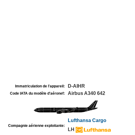
D-AIHR
Immatriculation de l'appareil:
Airbus A340 642
Code IATA du modèle d'aéronef:
Lufthansa Cargo
Compagnie aérienne exploitante:
LH