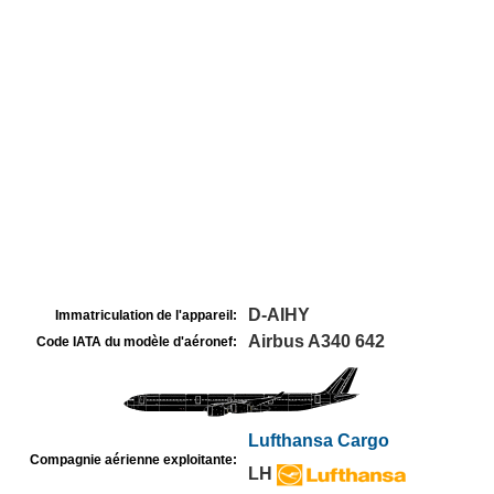
D-AIHY
Immatriculation de l'appareil:
Airbus A340 642
Code IATA du modèle d'aéronef:
Lufthansa Cargo
Compagnie aérienne exploitante:
LH