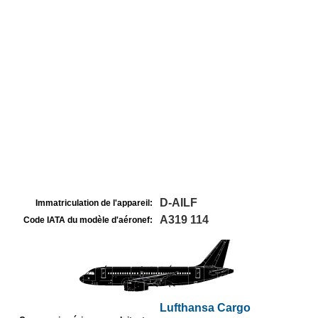
D-AILF
Immatriculation de l'appareil:
A319 114
Code IATA du modèle d'aéronef:
Lufthansa Cargo