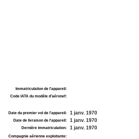
Immatriculation de l'appareil:
Code IATA du modèle d'aéronef:
1 janv. 1970
Date du premier vol de l'appareil:
1 janv. 1970
Date de livraison de l'appareil:
1 janv. 1970
Dernière immatriculation:
Compagnie aérienne exploitante: