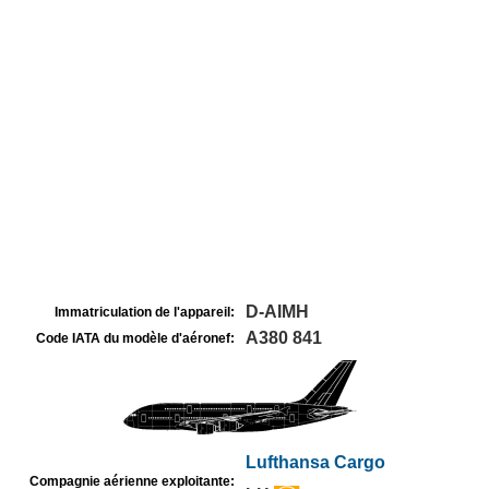
D-AIMH
Immatriculation de l'appareil:
A380 841
Code IATA du modèle d'aéronef:
Lufthansa Cargo
Compagnie aérienne exploitante: