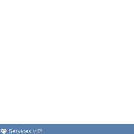
Services VIP