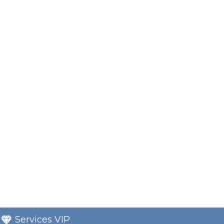
Services VIP