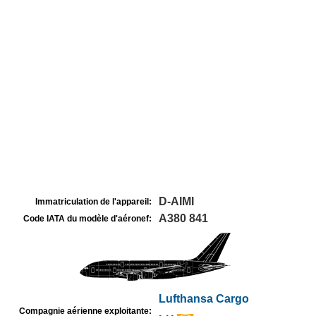
D-AIMI
Immatriculation de l'appareil:
A380 841
Code IATA du modèle d'aéronef:
Lufthansa Cargo
Compagnie aérienne exploitante: