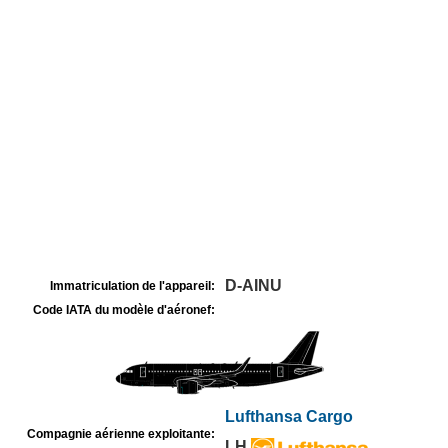
D-AINU
Immatriculation de l'appareil:
Code IATA du modèle d'aéronef:
Lufthansa Cargo
Compagnie aérienne exploitante:
LH