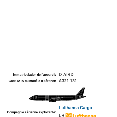
D-AIRD
Immatriculation de l'appareil:
A321 131
Code IATA du modèle d'aéronef:
Lufthansa Cargo
Compagnie aérienne exploitante:
LH