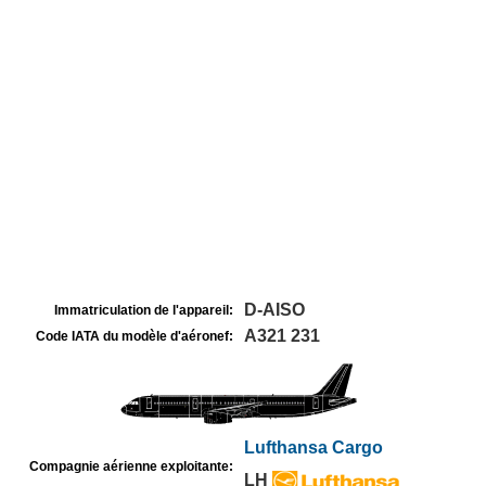
D-AISO
Immatriculation de l'appareil:
A321 231
Code IATA du modèle d'aéronef:
Lufthansa Cargo
Compagnie aérienne exploitante:
LH