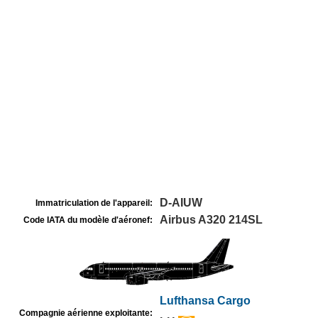
D-AIUW
Immatriculation de l'appareil:
Airbus A320 214SL
Code IATA du modèle d'aéronef:
Lufthansa Cargo
Compagnie aérienne exploitante: