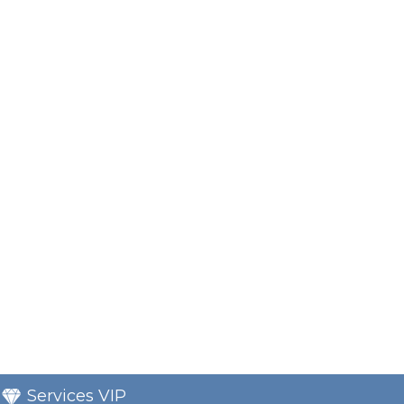
Services VIP