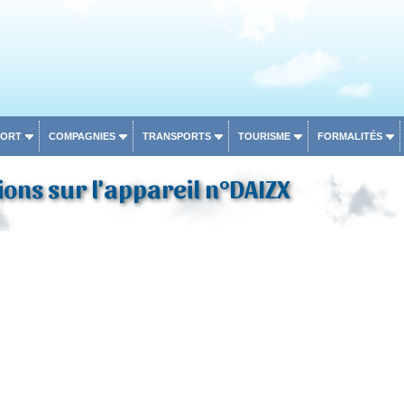
PORT
COMPAGNIES
TRANSPORTS
TOURISME
FORMALITÉS
ons sur l'appareil n°DAIZX