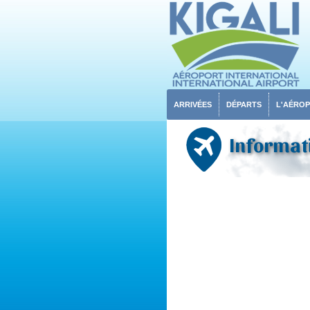
ARRIVÉES
DÉPARTS
L'AÉRO
Informati