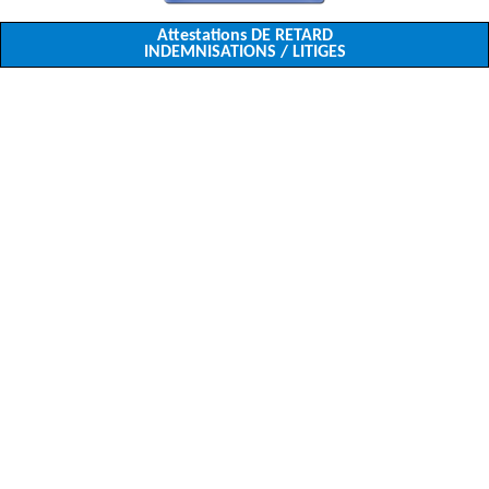
Attestations DE RETARD
INDEMNISATIONS / LITIGES