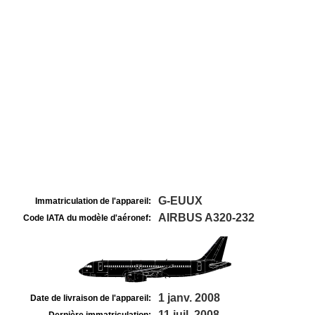
G-EUUX
Immatriculation de l'appareil:
AIRBUS A320-232
Code IATA du modèle d'aéronef:
1 janv. 2008
Date de livraison de l'appareil:
11 juil. 2008