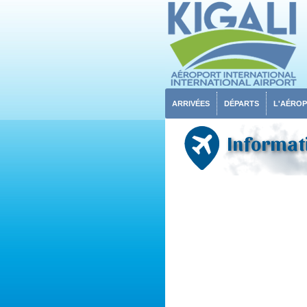
ARRIVÉES
DÉPARTS
L'AÉRO
Informati