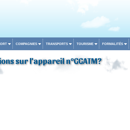
PORT
COMPAGNIES
TRANSPORTS
TOURISME
FORMALITÉS
ons sur l'appareil n°GGATM?