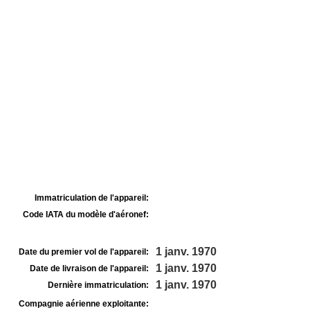
Immatriculation de l'appareil:
Code IATA du modèle d'aéronef:
1 janv. 1970
Date du premier vol de l'appareil:
1 janv. 1970
Date de livraison de l'appareil:
1 janv. 1970
Dernière immatriculation:
Compagnie aérienne exploitante: