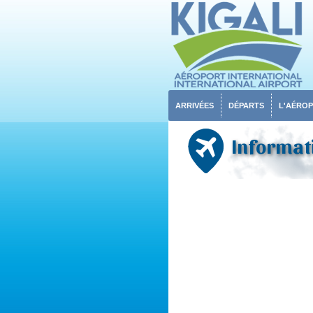
ARRIVÉES
DÉPARTS
L'AÉRO
Informati