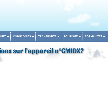
PORT
COMPAGNIES
TRANSPORTS
TOURISME
FORMALITÉS
ons sur l'appareil n°GMIDX?