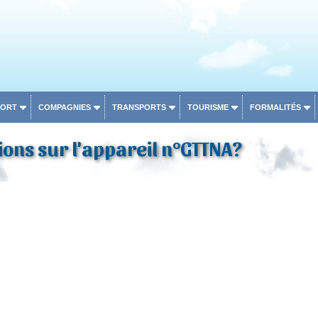
PORT
COMPAGNIES
TRANSPORTS
TOURISME
FORMALITÉS
ons sur l'appareil n°GTTNA?