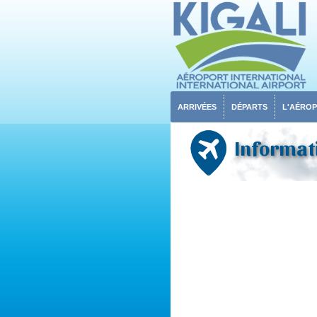
ARRIVÉES
DÉPARTS
L'AÉRO
Informati