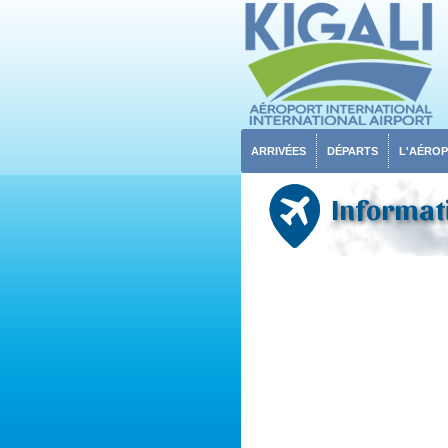
ARRIVÉES
DÉPARTS
L'AÉRO
Informati