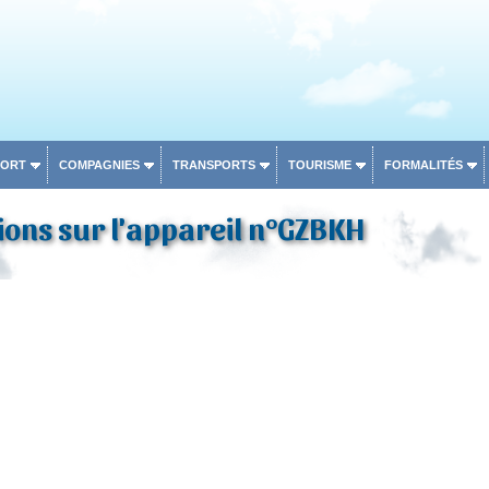
PORT
COMPAGNIES
TRANSPORTS
TOURISME
FORMALITÉS
ons sur l'appareil n°GZBKH