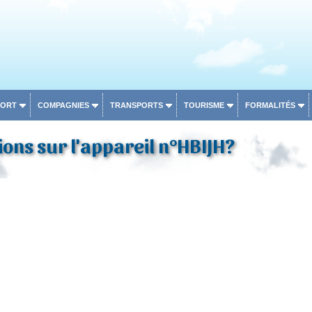
PORT
COMPAGNIES
TRANSPORTS
TOURISME
FORMALITÉS
ons sur l'appareil n°HBIJH?