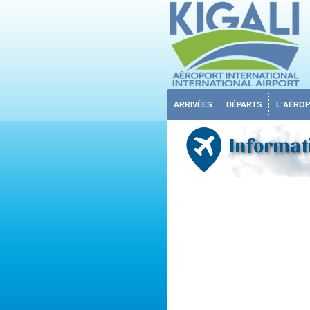
ARRIVÉES
DÉPARTS
L'AÉRO
Informati