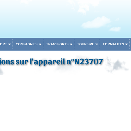
PORT
COMPAGNIES
TRANSPORTS
TOURISME
FORMALITÉS
ons sur l'appareil n°N23707