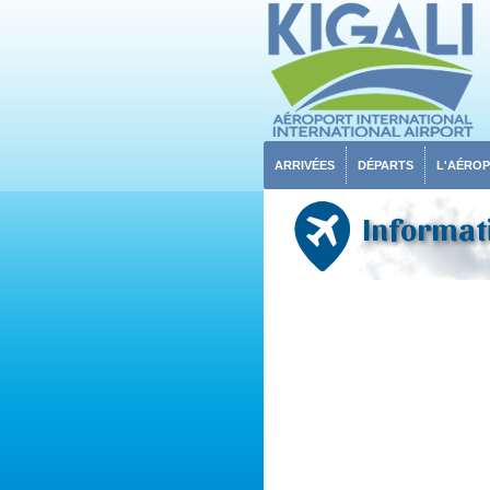
ARRIVÉES
DÉPARTS
L'AÉRO
Informati