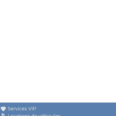
Services VIP