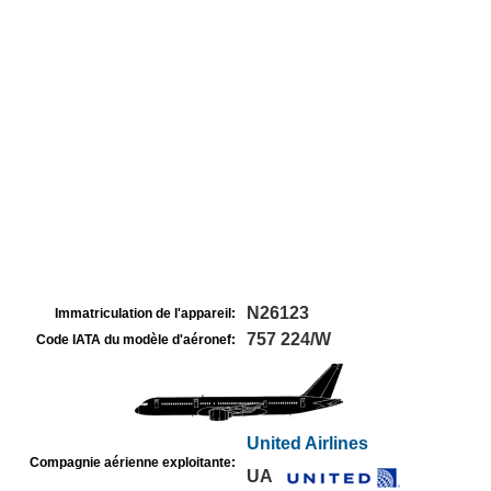
N26123
Immatriculation de l'appareil:
757 224/W
Code IATA du modèle d'aéronef:
United Airlines
Compagnie aérienne exploitante:
UA