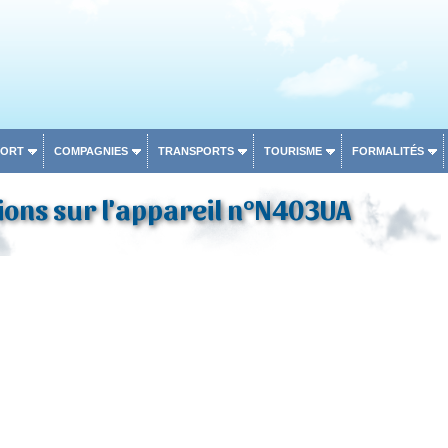
PORT
COMPAGNIES
TRANSPORTS
TOURISME
FORMALITÉS
ons sur l'appareil n°N403UA