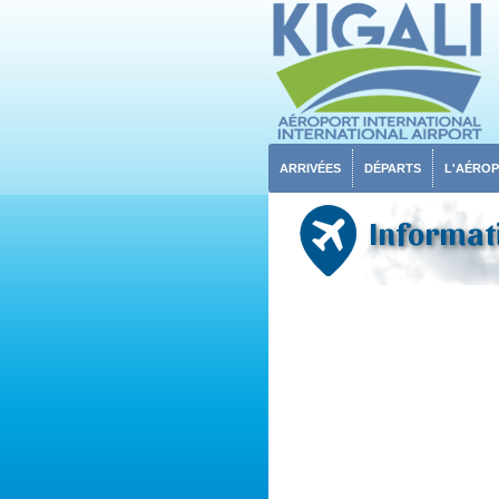
ARRIVÉES
DÉPARTS
L'AÉRO
Informati