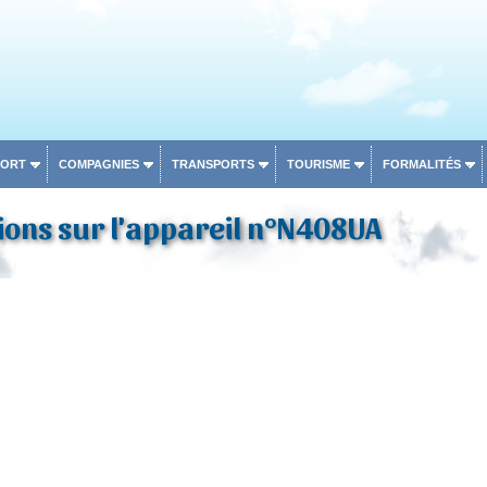
PORT
COMPAGNIES
TRANSPORTS
TOURISME
FORMALITÉS
ons sur l'appareil n°N408UA