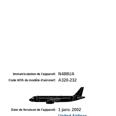
N488UA
Immatriculation de l'appareil:
A320-232
Code IATA du modèle d'aéronef:
1 janv. 2002
Date de livraison de l'appareil:
United Airlines