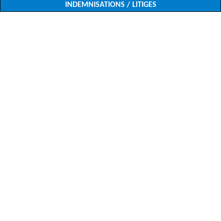
INDEMNISATIONS / LITIGES