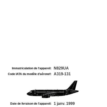
N829UA
Immatriculation de l'appareil:
A319-131
Code IATA du modèle d'aéronef:
1 janv. 1999
Date de livraison de l'appareil: