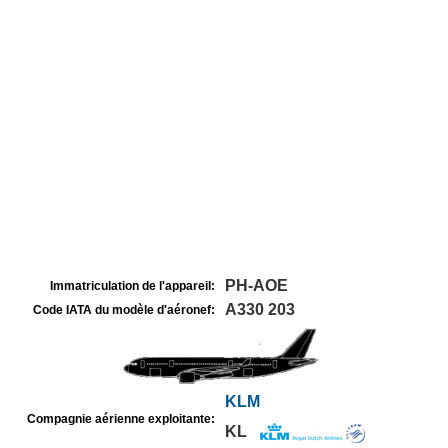
PH-AOE
Immatriculation de l'appareil:
A330 203
Code IATA du modèle d'aéronef:
KLM
Compagnie aérienne exploitante:
KL