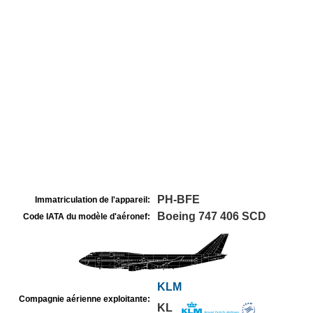
PH-BFE
Immatriculation de l'appareil:
Boeing 747 406 SCD
Code IATA du modèle d'aéronef:
KLM
Compagnie aérienne exploitante:
KL