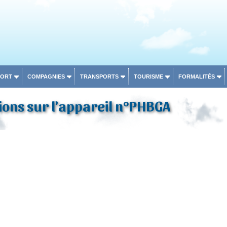
PORT
COMPAGNIES
TRANSPORTS
TOURISME
FORMALITÉS
ons sur l'appareil n°PHBGA