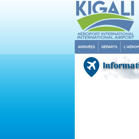
ARRIVÉES
DÉPARTS
L'AÉRO
Informati