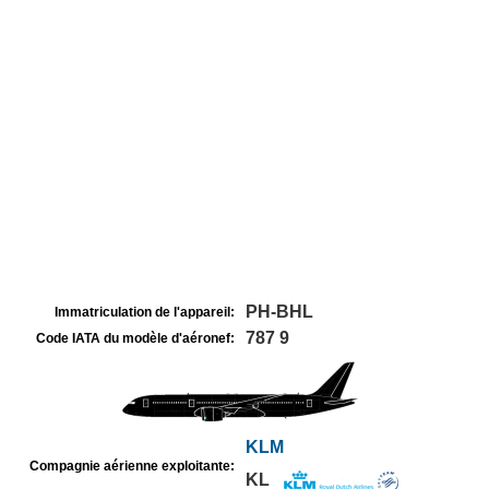
PH-BHL
Immatriculation de l'appareil:
787 9
Code IATA du modèle d'aéronef:
KLM
Compagnie aérienne exploitante:
KL