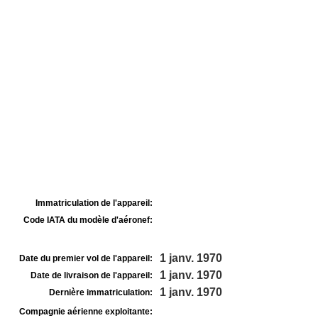
Immatriculation de l'appareil:
Code IATA du modèle d'aéronef:
1 janv. 1970
Date du premier vol de l'appareil:
1 janv. 1970
Date de livraison de l'appareil:
1 janv. 1970
Dernière immatriculation:
Compagnie aérienne exploitante: