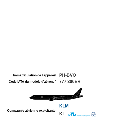
PH-BVO
Immatriculation de l'appareil:
777 306ER
Code IATA du modèle d'aéronef:
KLM
Compagnie aérienne exploitante:
KL