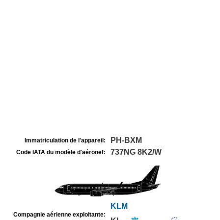
PH-BXM
Immatriculation de l'appareil:
737NG 8K2/W
Code IATA du modèle d'aéronef:
KLM
Compagnie aérienne exploitante: