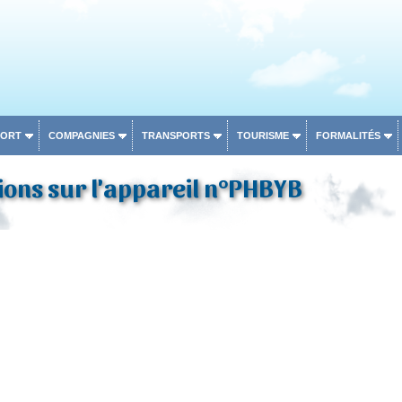
PORT
COMPAGNIES
TRANSPORTS
TOURISME
FORMALITÉS
ons sur l'appareil n°PHBYB