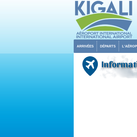
ARRIVÉES
DÉPARTS
L'AÉRO
Informati