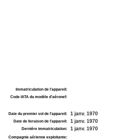
Immatriculation de l'appareil:
Code IATA du modèle d'aéronef:
1 janv. 1970
Date du premier vol de l'appareil:
1 janv. 1970
Date de livraison de l'appareil:
1 janv. 1970
Dernière immatriculation:
Compagnie aérienne exploitante: