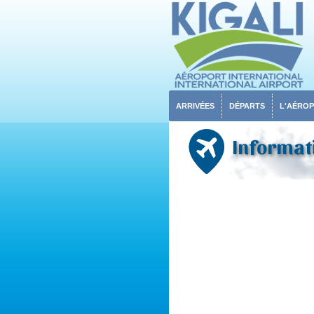
ARRIVÉES
DÉPARTS
L'AÉRO
Informati