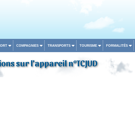
PORT
COMPAGNIES
TRANSPORTS
TOURISME
FORMALITÉS
ons sur l'appareil n°TCJUD