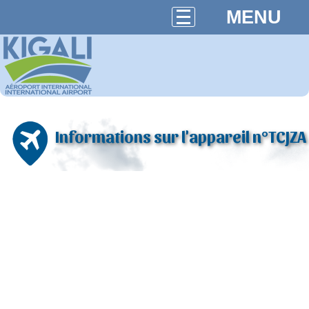
MENU
Informations sur l'appareil n°TCJZA