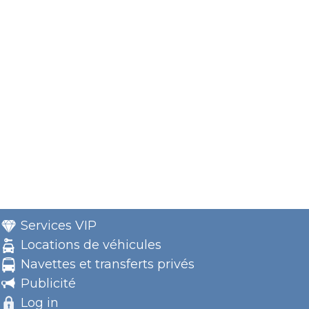
Services VIP
Locations de véhicules
Navettes et transferts privés
Publicité
Log in