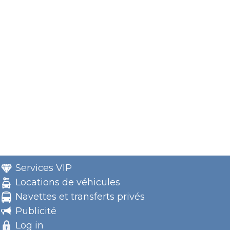
Services VIP
Locations de véhicules
Navettes et transferts privés
Publicité
Log in