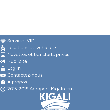
Services VIP
Locations de véhicules
Navettes et transferts privés
Publicité
Log in
Contactez-nous
A propos
2015-2019 Aeroport-Kigali.com.