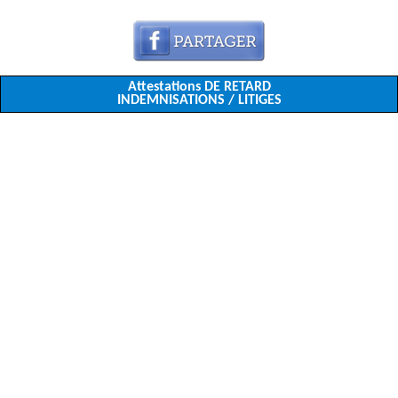
Attestations DE RETARD
INDEMNISATIONS / LITIGES