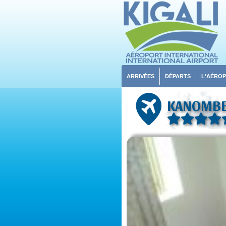
ARRIVÉES
DÉPARTS
L'AÉRO
KANOMBE