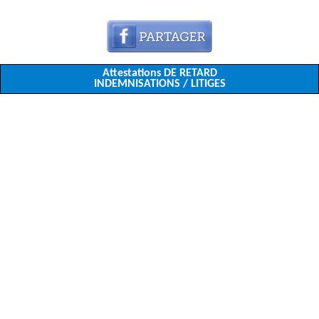
Attestations DE RETARD
INDEMNISATIONS / LITIGES