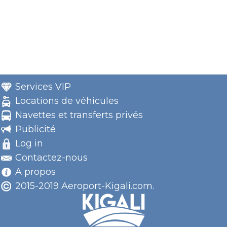
Services VIP
Locations de véhicules
Navettes et transferts privés
Publicité
Log in
Contactez-nous
A propos
2015-2019 Aeroport-Kigali.com.