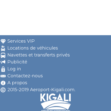
Services VIP
Locations de véhicules
Navettes et transferts privés
Publicité
Log in
Contactez-nous
A propos
2015-2019 Aeroport-Kigali.com.