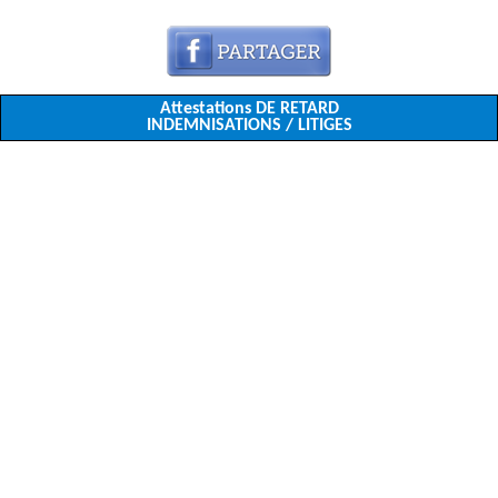
Attestations DE RETARD
INDEMNISATIONS / LITIGES