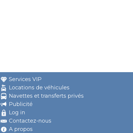
Services VIP
Locations de véhicules
Navettes et transferts privés
Publicité
Log in
Contactez-nous
A propos