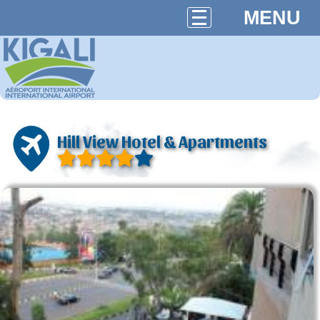
MENU
Hill View Hotel & Apartments